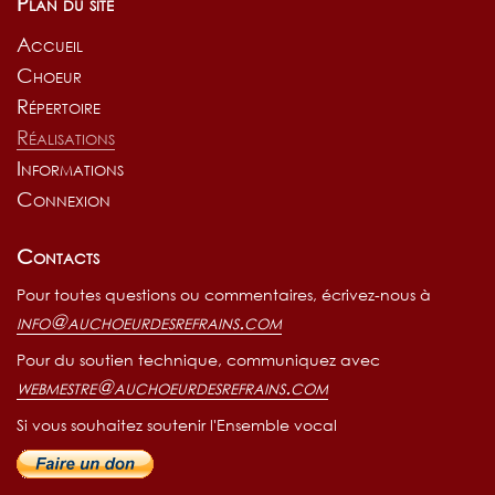
Plan du site
Accueil
Choeur
Répertoire
Réalisations
Informations
Connexion
Contacts
Pour toutes questions ou commentaires, écrivez-nous à
info@auchoeurdesrefrains.com
Pour du soutien technique, communiquez avec
webmestre@auchoeurdesrefrains.com
è anniversaire en février!
Si vous souhaitez soutenir l'Ensemble vocal