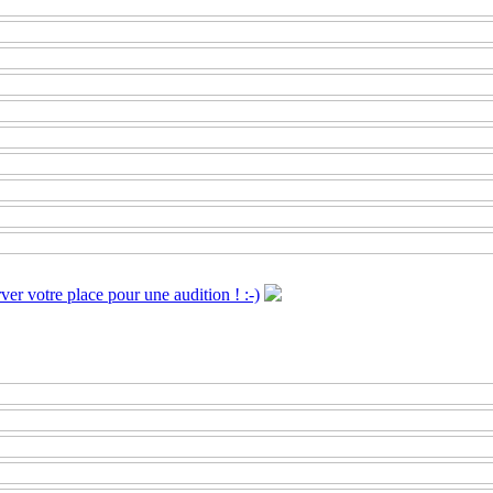
er votre place pour une audition ! :-)