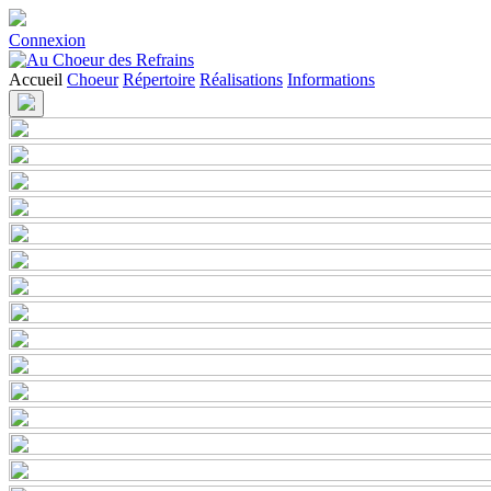
Connexion
Accueil
Choeur
Répertoire
Réalisations
Informations