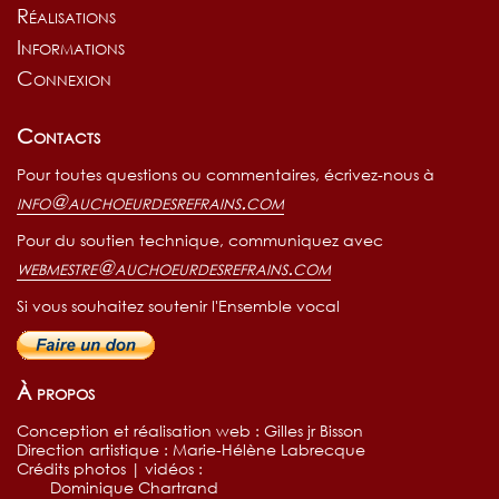
Réalisations
Informations
Connexion
Contacts
Pour toutes questions ou commentaires, écrivez-nous à
info@auchoeurdesrefrains.com
Pour du soutien technique, communiquez avec
webmestre@auchoeurdesrefrains.com
Si vous souhaitez soutenir l'Ensemble vocal
À propos
Conception et réalisation web : Gilles jr Bisson
Direction artistique : Marie-Hélène Labrecque
Crédits photos | vidéos :
Dominique Chartrand