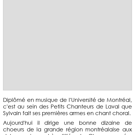
Diplômé en musique de l'Université de Montréal,
c'est au sein des Petits Chanteurs de Laval que
Sylvain fait ses premières armes en chant choral.
Aujourd'hui il dirige une bonne dizaine de
choeurs de la grande région montréalaise aux